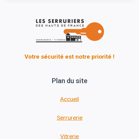
Votre sécurité est notre priorité !
Plan du site
Accueil
Serrurerie
Vitrerie