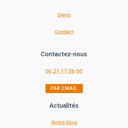
Devis
Contact
Contactez-nous
06 21 17 06 00
PAR EMAIL
Actualités
Notre blog