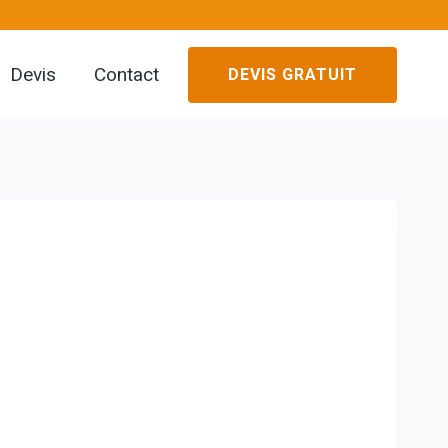
Devis
Contact
DEVIS GRATUIT