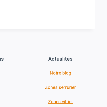
us
Actualités
Notre blog
Zones serrurier
Zones vitrier