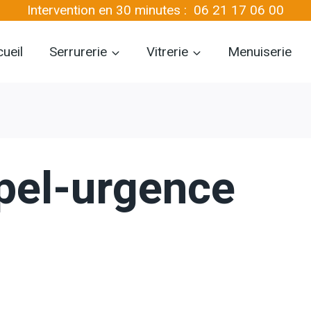
Intervention en 30 minutes :
06 21 17 06 00
ueil
Serrurerie
Vitrerie
Menuiserie
ppel-urgence