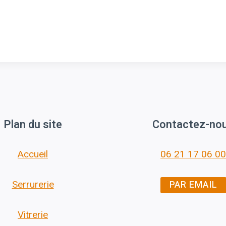
Plan du site
Contactez-no
Accueil
06 21 17 06 00
PAR EMAIL
Serrurerie
Vitrerie