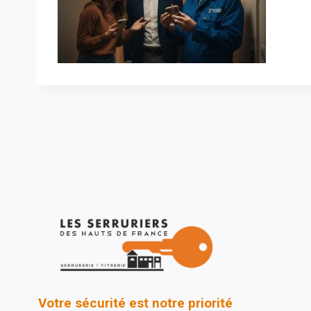
Votre sécurité est notre priorité