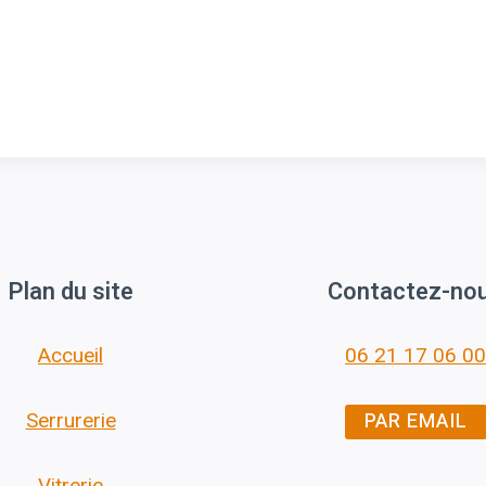
Plan du site
Contactez-no
Accueil
06 21 17 06 00
PAR EMAIL
Serrurerie
Vitrerie