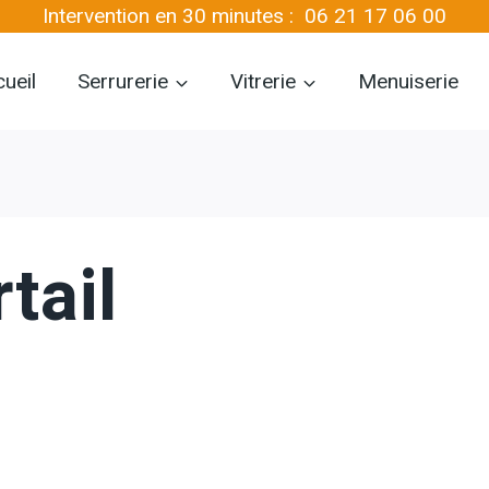
Intervention en 30 minutes :
06 21 17 06 00
ueil
Serrurerie
Vitrerie
Menuiserie
tail