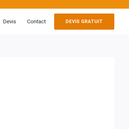
Devis
Contact
DEVIS GRATUIT