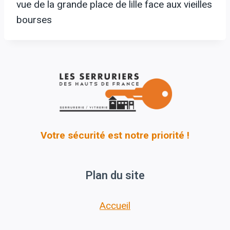
vue de la grande place de lille face aux vieilles
bourses
Votre sécurité est notre priorité !
Plan du site
Accueil