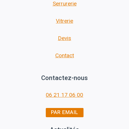
Serrurerie
Vitrerie
Devis
Contact
Contactez-nous
06 21 17 06 00
PAR EMAIL