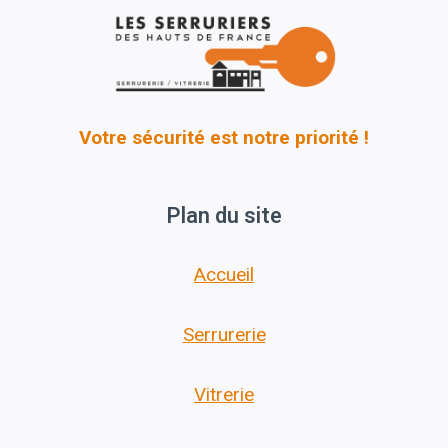
Votre sécurité est notre priorité !
Plan du site
Accueil
Serrurerie
Vitrerie