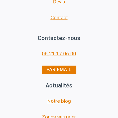
Devis
Contact
Contactez-nous
06 21 17 06 00
PAR EMAIL
Actualités
Notre blog
Zones serrurier