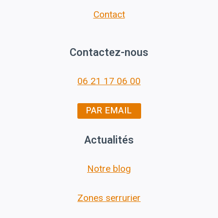
Contact
Contactez-nous
06 21 17 06 00
PAR EMAIL
Actualités
Notre blog
Zones serrurier