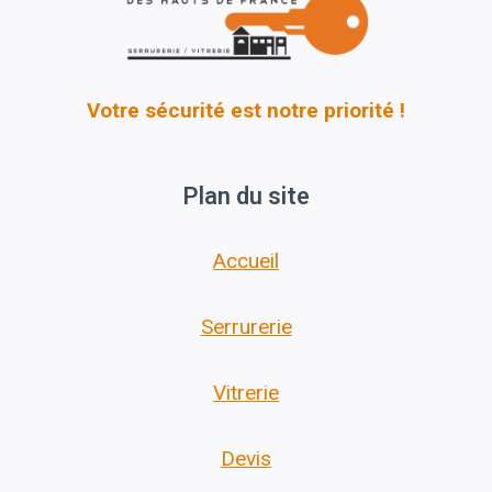
Votre sécurité est notre priorité !
Plan du site
Accueil
Serrurerie
Vitrerie
Devis