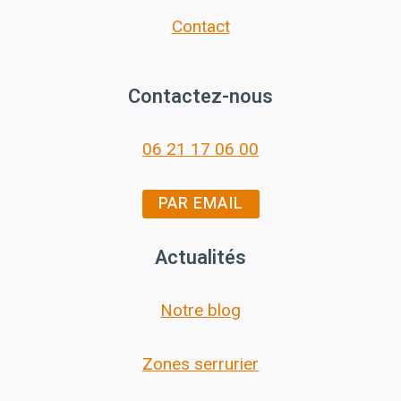
Contact
Contactez-nous
06 21 17 06 00
PAR EMAIL
Actualités
Notre blog
Zones serrurier