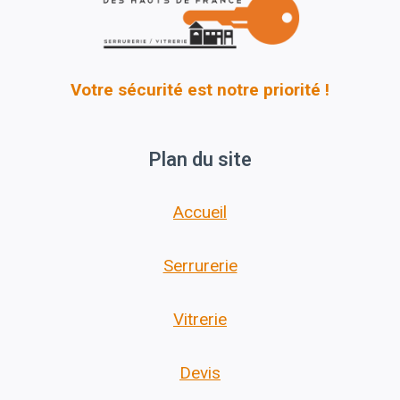
Votre sécurité est notre priorité !
Plan du site
Accueil
Serrurerie
Vitrerie
Devis