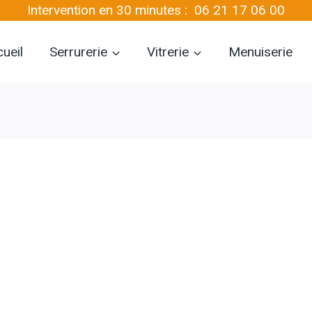
Intervention en 30 minutes :
06 21 17 06 00
ueil
Serrurerie
Vitrerie
Menuiserie