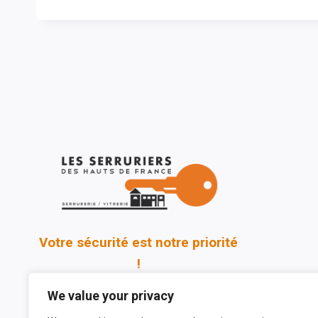
Votre sécurité est notre priorité
!
We value your privacy