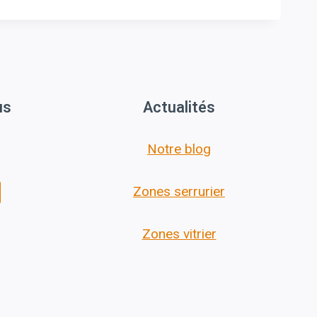
us
Actualités
Notre blog
Zones serrurier
Zones vitrier