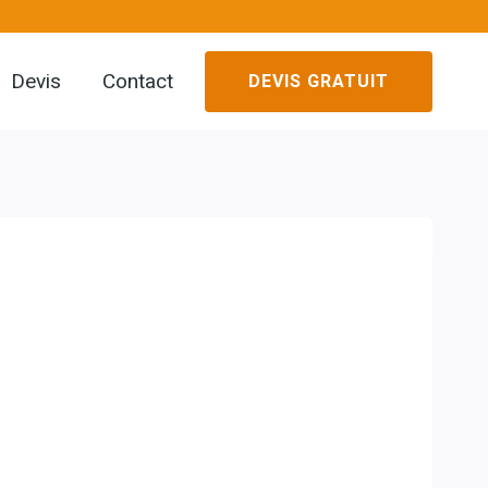
Devis
Contact
DEVIS GRATUIT