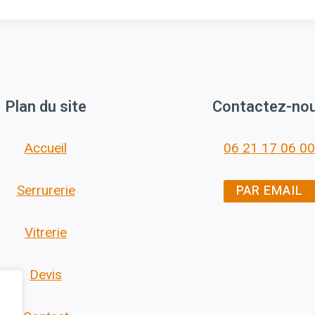
Plan du site
Contactez-no
Accueil
06 21 17 06 00
PAR EMAIL
Serrurerie
Vitrerie
Devis