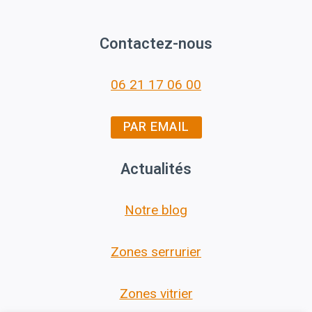
Contactez-nous
06 21 17 06 00
PAR EMAIL
Actualités
Notre blog
Zones serrurier
Zones vitrier