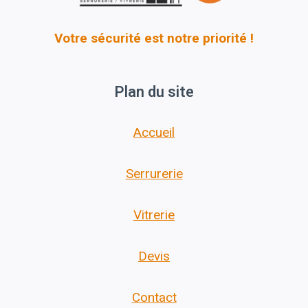
Votre sécurité est notre priorité !
Plan du site
Accueil
Serrurerie
Vitrerie
Devis
Contact