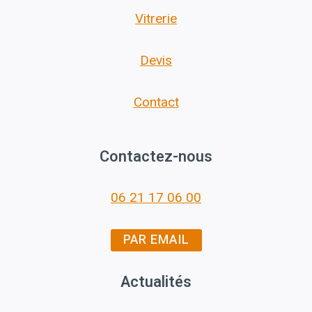
Vitrerie
Devis
Contact
Contactez-nous
06 21 17 06 00
PAR EMAIL
Actualités