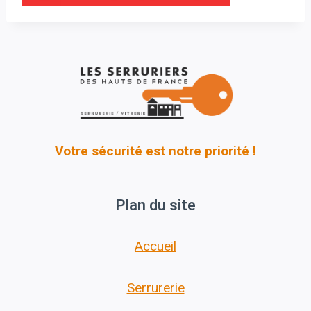
Votre sécurité est notre priorité !
Plan du site
Accueil
Serrurerie