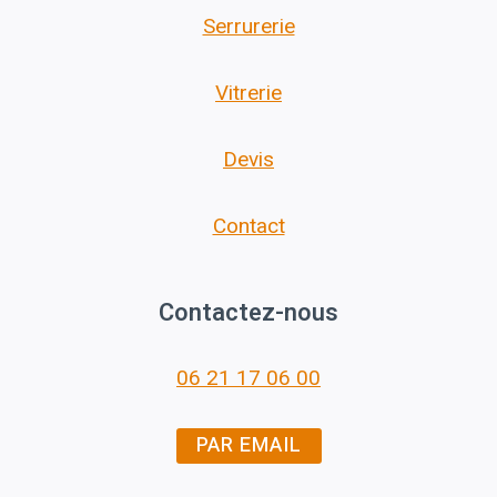
Serrurerie
Vitrerie
Devis
Contact
Contactez-nous
06 21 17 06 00
PAR EMAIL