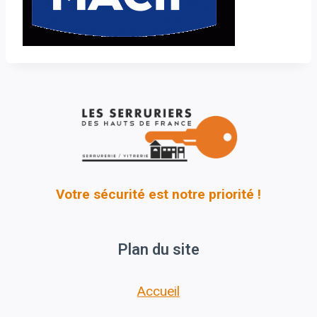
Votre sécurité est notre priorité !
Plan du site
Accueil