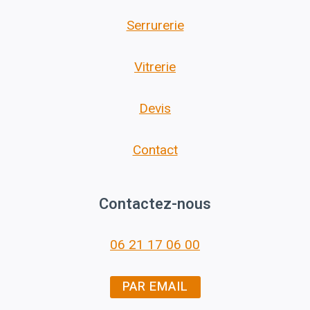
Serrurerie
Vitrerie
Devis
Contact
Contactez-nous
06 21 17 06 00
PAR EMAIL