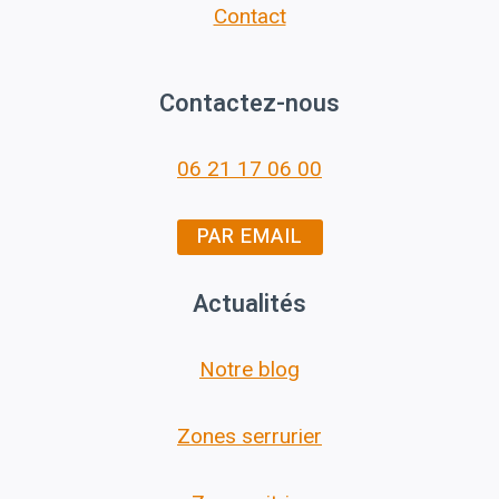
Contact
Contactez-nous
06 21 17 06 00
PAR EMAIL
Actualités
Notre blog
Zones serrurier