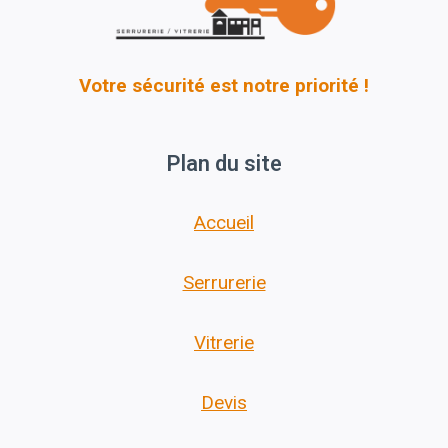
Votre sécurité est notre priorité !
Plan du site
Accueil
Serrurerie
Vitrerie
Devis