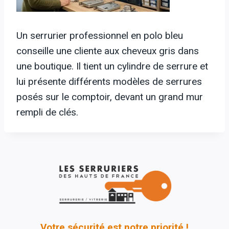
Un serrurier professionnel en polo bleu
conseille une cliente aux cheveux gris dans
une boutique. Il tient un cylindre de serrure et
lui présente différents modèles de serrures
posés sur le comptoir, devant un grand mur
rempli de clés.
Votre sécurité est notre priorité !