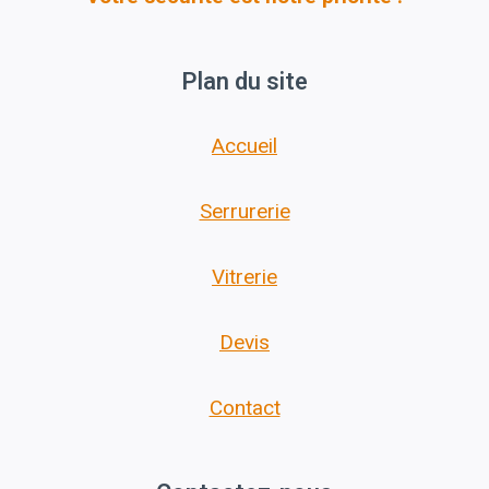
Plan du site
Accueil
Serrurerie
Vitrerie
Devis
Contact