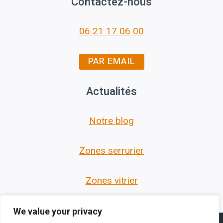
Contactez-nous
06 21 17 06 00
PAR EMAIL
Actualités
Notre blog
Zones serrurier
Zones vitrier
We value your privacy