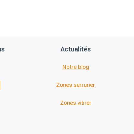
us
Actualités
Notre blog
Zones serrurier
Zones vitrier