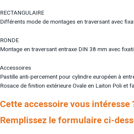
RECTANGULAIRE
Différents mode de montages en traversant avec fixat
RONDE
Montage en traversant entraxe DIN 38 mm avec fixatio
Accessoires
Pastille anti-percement pour cylindre européen à entr
Rosace de finition extérieure Ovale en Laiton Poli et 
Cette accessoire vous intéresse 
Remplissez le formulaire ci-dess