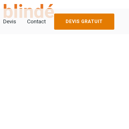
blindé
Devis
Contact
DEVIS GRATUIT