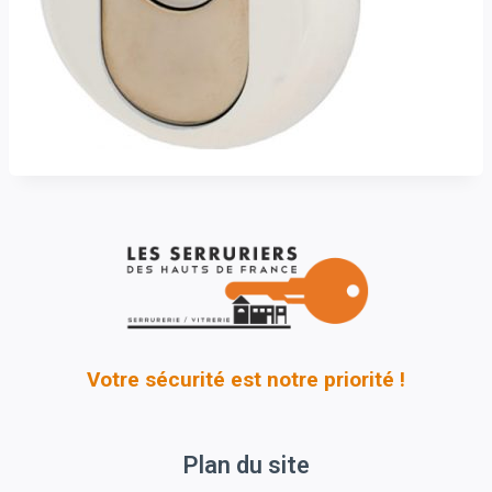
Votre sécurité est notre priorité !
Plan du site