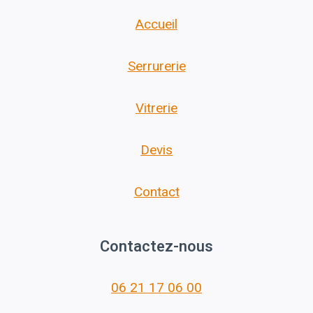
Accueil
Serrurerie
Vitrerie
Devis
Contact
Contactez-nous
06 21 17 06 00