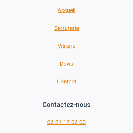
Accueil
Serrurerie
Vitrerie
Devis
Contact
Contactez-nous
06 21 17 06 00