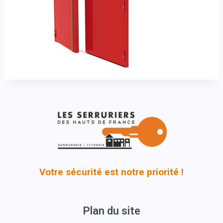
Votre sécurité est notre priorité !
Plan du site