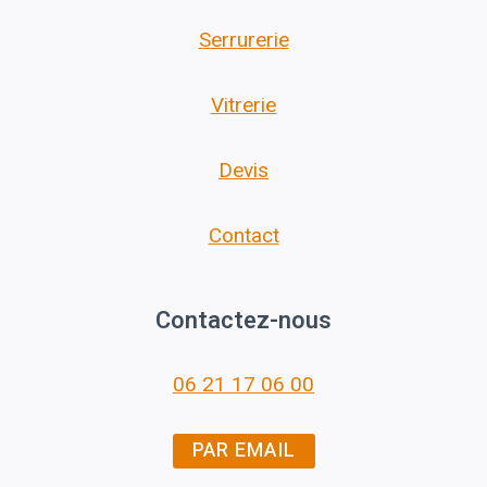
Serrurerie
Vitrerie
Devis
Contact
Contactez-nous
06 21 17 06 00
PAR EMAIL