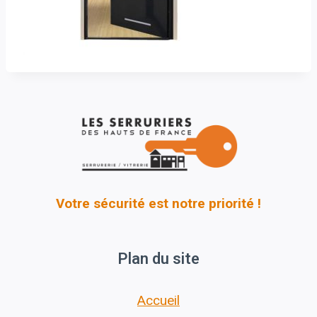
Votre sécurité est notre priorité !
Plan du site
Accueil