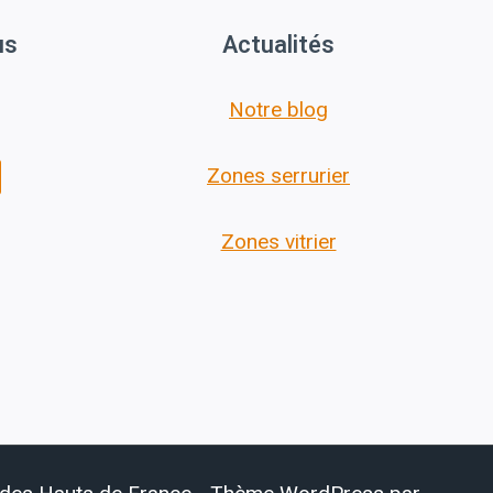
us
Actualités
Notre blog
Zones serrurier
Zones vitrier