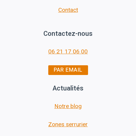
Contact
Contactez-nous
06 21 17 06 00
PAR EMAIL
Actualités
Notre blog
Zones serrurier