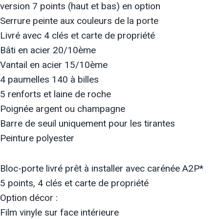
version 7 points (haut et bas) en option
Serrure peinte aux couleurs de la porte
Livré avec 4 clés et carte de propriété
Bâti en acier 20/10ème
Vantail en acier 15/10ème
4 paumelles 140 à billes
5 renforts et laine de roche
Poignée argent ou champagne
Barre de seuil uniquement pour les tirantes
Peinture polyester
Bloc-porte livré prêt à installer avec carénée A2P*
5 points, 4 clés et carte de propriété
Option décor :
Film vinyle sur face intérieure