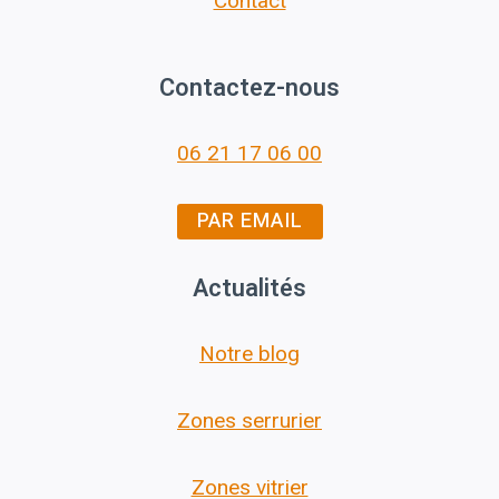
Contact
Contactez-nous
06 21 17 06 00
PAR EMAIL
Actualités
Notre blog
Zones serrurier
Zones vitrier