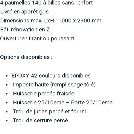
4 paumelles 140 à billes sans renfort
Livré en apprêt gris
Dimensions maxi LxH : 1000 x 2300 mm
Bâti rénovation en Z
Ouverture : tirant ou poussant
Options disponibles :
EPOXY 42 couleurs disponibles
Imposte haute (remplissage tôlé)
Huisserie percée fraisée
Huisserie 25/10eme – Porte 20/10eme
Trou de judas percé et fourni
Trou de serrure percé