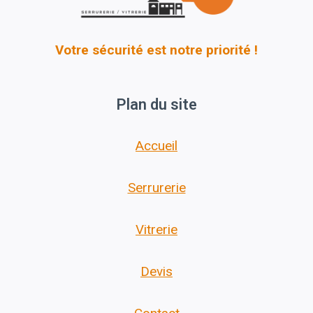
Votre sécurité est notre priorité !
Plan du site
Accueil
Serrurerie
Vitrerie
Devis