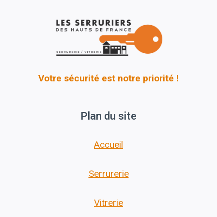
Votre sécurité est notre priorité !
Plan du site
Accueil
Serrurerie
Vitrerie