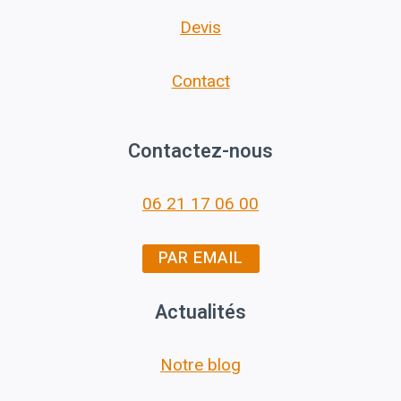
Devis
Contact
Contactez-nous
06 21 17 06 00
PAR EMAIL
Actualités
Notre blog