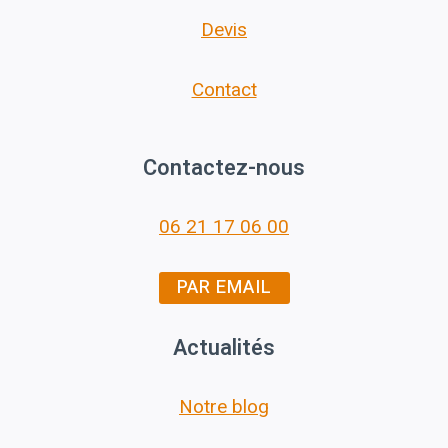
Devis
Contact
Contactez-nous
06 21 17 06 00
PAR EMAIL
Actualités
Notre blog