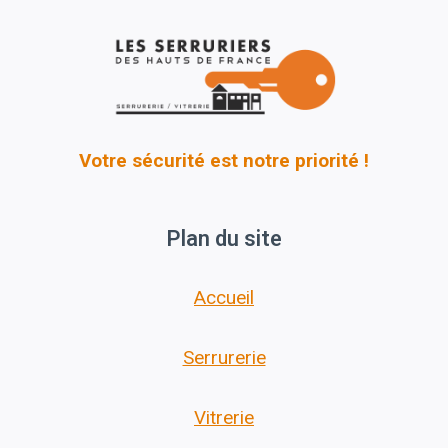
Votre sécurité est notre priorité !
Plan du site
Accueil
Serrurerie
Vitrerie