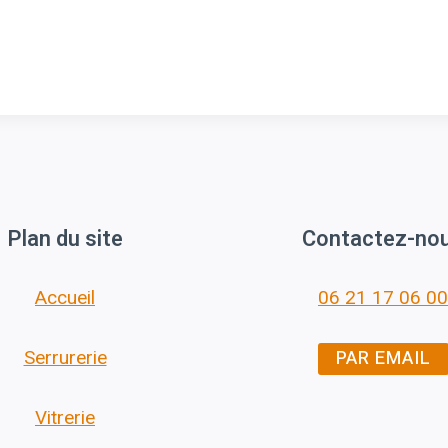
Plan du site
Contactez-no
Accueil
06 21 17 06 00
PAR EMAIL
Serrurerie
Vitrerie