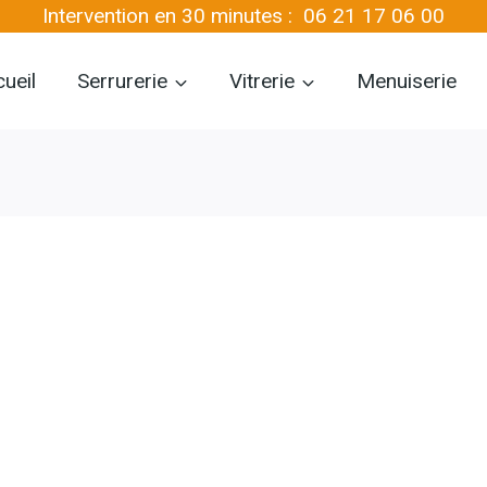
Intervention en 30 minutes :
06 21 17 06 00
ueil
Serrurerie
Vitrerie
Menuiserie