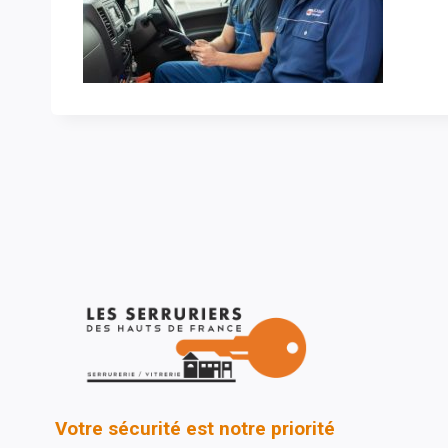
Votre sécurité est notre priorité