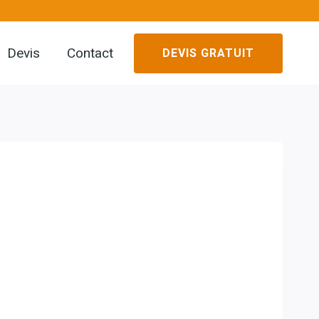
Devis
Contact
DEVIS GRATUIT