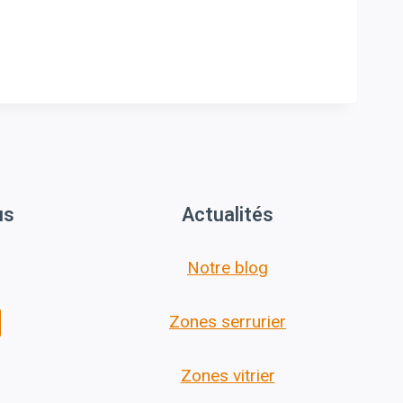
us
Actualités
Notre blog
Zones serrurier
Zones vitrier