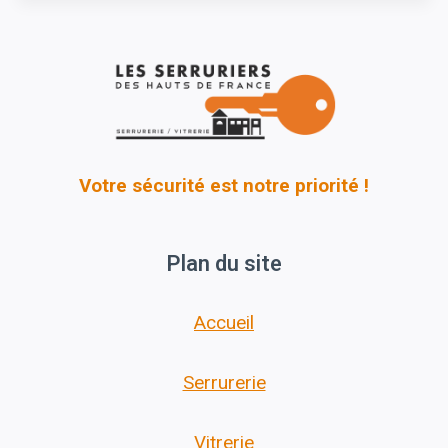
Votre sécurité est notre priorité !
Plan du site
Accueil
Serrurerie
Vitrerie