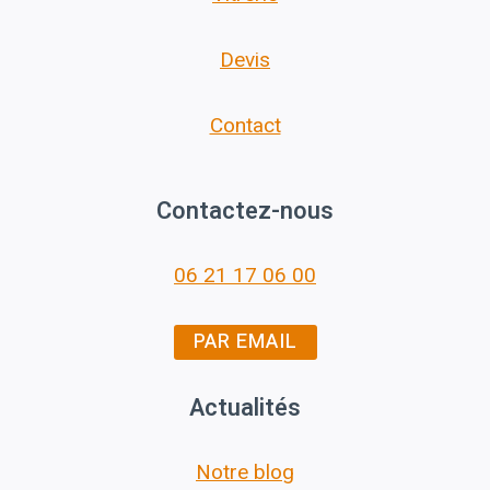
Devis
Contact
Contactez-nous
06 21 17 06 00
PAR EMAIL
Actualités
Notre blog