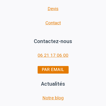
Devis
Contact
Contactez-nous
06 21 17 06 00
PAR EMAIL
Actualités
Notre blog