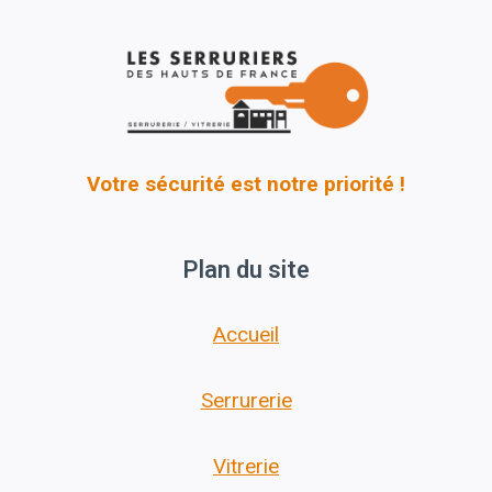
Votre sécurité est notre priorité !
Plan du site
Accueil
Serrurerie
Vitrerie