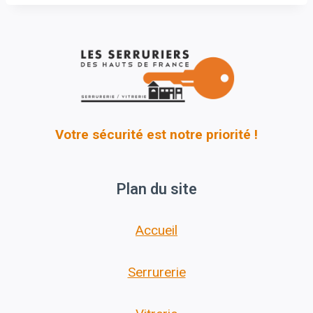
Votre sécurité est notre priorité !
Plan du site
Accueil
Serrurerie