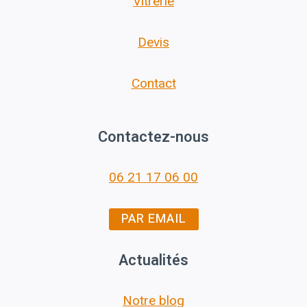
Vitrerie
Devis
Contact
Contactez-nous
06 21 17 06 00
PAR EMAIL
Actualités
Notre blog