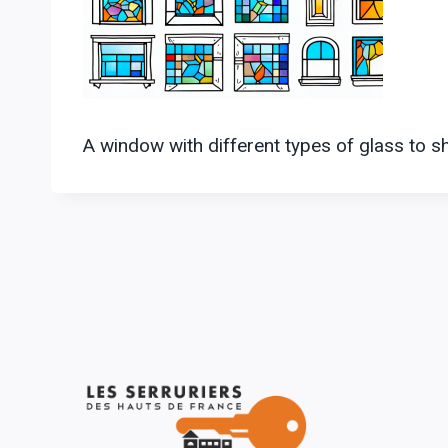
A window with different types of glass to sh