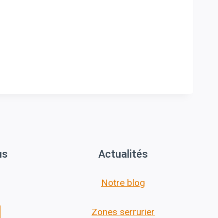
us
Actualités
Notre blog
Zones serrurier