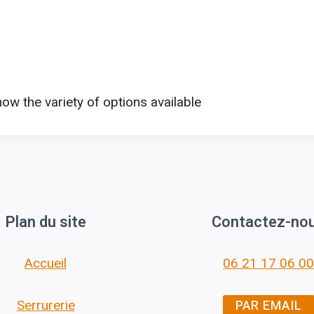
ow the variety of options available
Plan du site
Contactez-no
Accueil
06 21 17 06 00
PAR EMAIL
Serrurerie