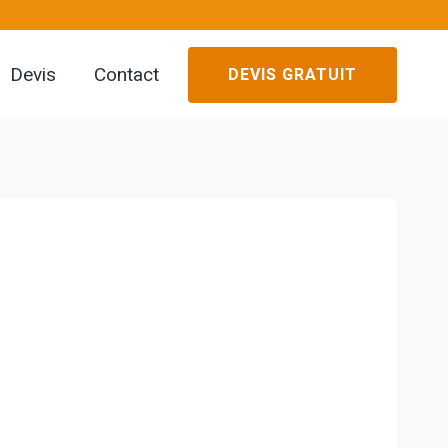
Devis
Contact
DEVIS GRATUIT