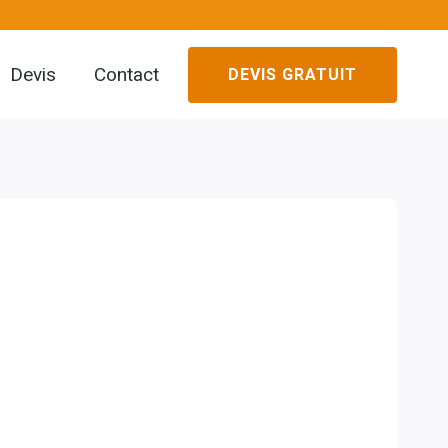
Devis
Contact
DEVIS GRATUIT