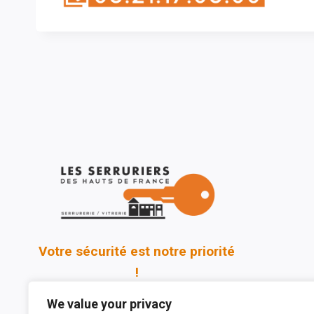
Votre sécurité est notre priorité
!
We value your privacy