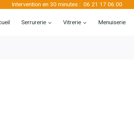
Intervention en 30 minutes :
06 21 17 06 00
ueil
Serrurerie
Vitrerie
Menuiserie