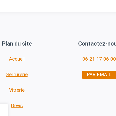
Plan du site
Contactez-no
Accueil
06 21 17 06 00
PAR EMAIL
Serrurerie
Vitrerie
Devis