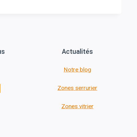
us
Actualités
Notre blog
Zones serrurier
Zones vitrier