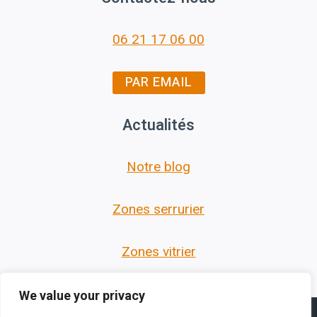
06 21 17 06 00
PAR EMAIL
Actualités
Notre blog
Zones serrurier
Zones vitrier
We value your privacy