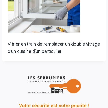
Vitrier en train de remplacer un double vitrage
d’un cuisine d’un particulier
Votre sécurité est notre priorité !