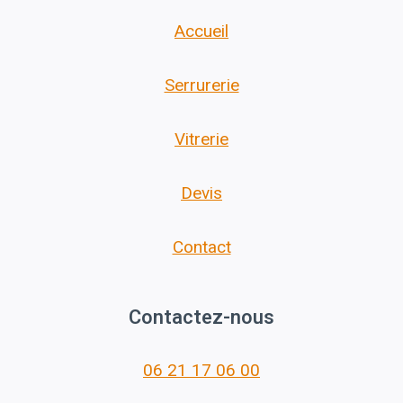
Accueil
Serrurerie
Vitrerie
Devis
Contact
Contactez-nous
06 21 17 06 00