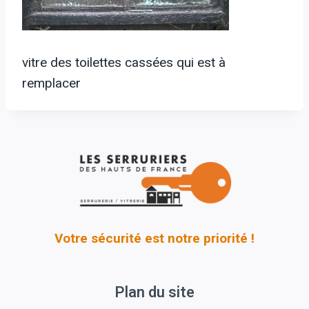
vitre des toilettes cassées qui est à
remplacer
Votre sécurité est notre priorité !
Plan du site