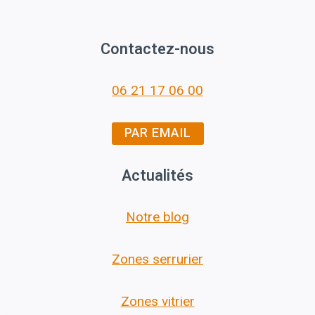
Contactez-nous
06 21 17 06 00
PAR EMAIL
Actualités
Notre blog
Zones serrurier
Zones vitrier