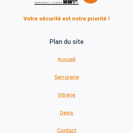
Votre sécurité est notre priorité !
Plan du site
Accueil
Serrurerie
Vitrerie
Devis
Contact