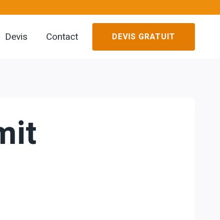
Devis
Contact
DEVIS GRATUIT
mit