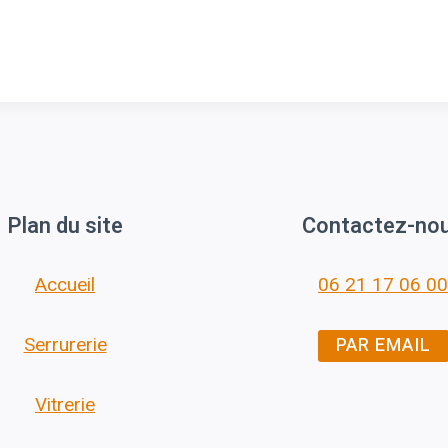
Plan du site
Contactez-no
Accueil
06 21 17 06 00
PAR EMAIL
Serrurerie
Vitrerie