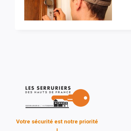
Votre sécurité est notre priorité
!