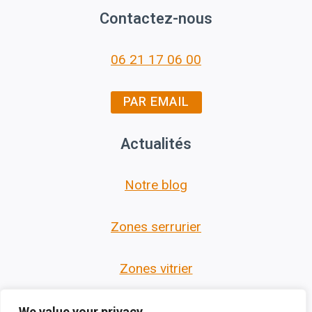
Contactez-nous
06 21 17 06 00
PAR EMAIL
Actualités
Notre blog
Zones serrurier
Zones vitrier
We value your privacy