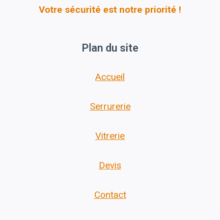
Votre sécurité est notre priorité !
Plan du site
Accueil
Serrurerie
Vitrerie
Devis
Contact