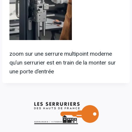
zoom sur une serrure multipoint moderne
qu’un serrurier est en train de la monter sur
une porte d’entrée