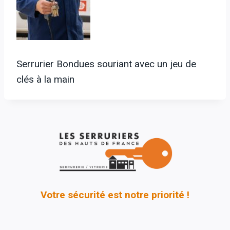
Serrurier Bondues souriant avec un jeu de
clés à la main
Votre sécurité est notre priorité !