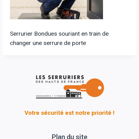
Serrurier Bondues souriant en train de
changer une serrure de porte
Votre sécurité est notre priorité !
Plan du site