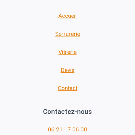
Accueil
Serrurerie
Vitrerie
Devis
Contact
Contactez-nous
06 21 17 06 00