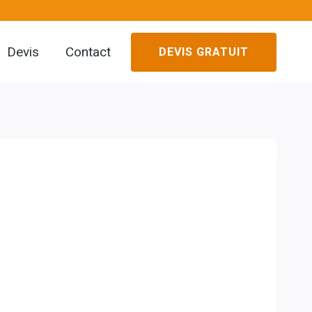
Devis
Contact
DEVIS GRATUIT