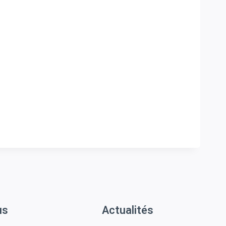
us
Actualités