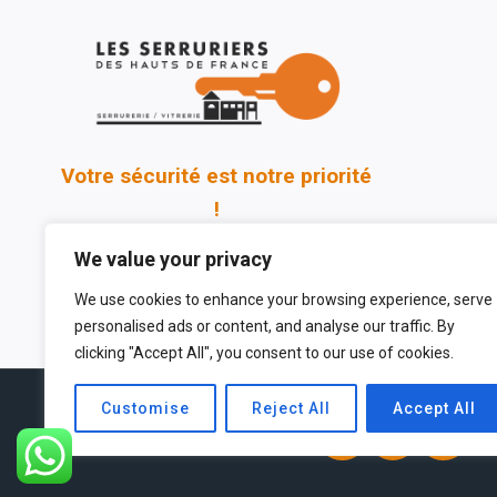
Votre sécurité est notre priorité
!
We value your privacy
We use cookies to enhance your browsing experience, serve
personalised ads or content, and analyse our traffic. By
clicking "Accept All", you consent to our use of cookies.
Customise
Reject All
Accept All