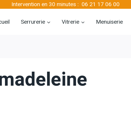
Intervention en 30 minutes :
06 21 17 06 00
ueil
Serrurerie
Vitrerie
Menuiserie
-madeleine