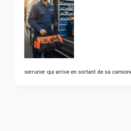
serrurier qui arrive en sortant de sa camion