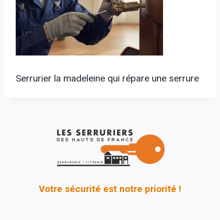
Serrurier la madeleine qui répare une serrure
Votre sécurité est notre priorité !