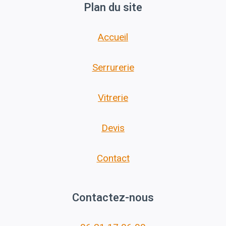
Plan du site
Accueil
Serrurerie
Vitrerie
Devis
Contact
Contactez-nous