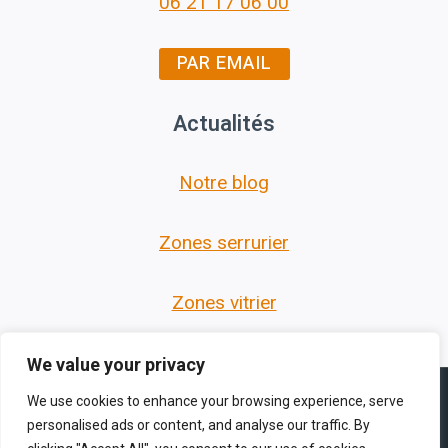
06 21 17 06 00
PAR EMAIL
Actualités
Notre blog
Zones serrurier
Zones vitrier
We value your privacy
We use cookies to enhance your browsing experience, serve
personalised ads or content, and analyse our traffic. By