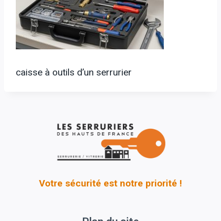
caisse à outils d’un serrurier
Votre sécurité est notre priorité !