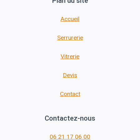
Plan du site
Accueil
Serrurerie
Vitrerie
Devis
Contact
Contactez-nous
06 21 17 06 00