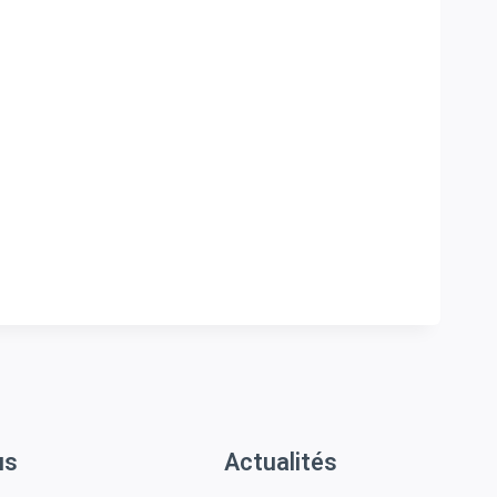
us
Actualités