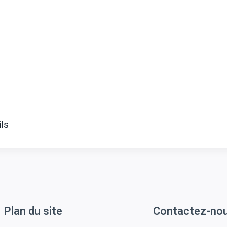
ils
Plan du site
Contactez-no