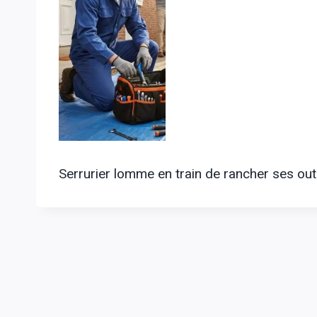
Serrurier lomme en train de rancher ses out