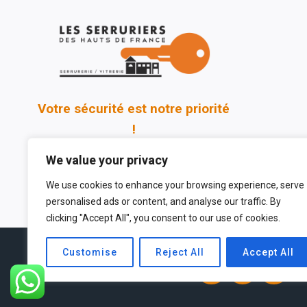
Votre sécurité est notre priorité
!
We value your privacy
We use cookies to enhance your browsing experience, serve
personalised ads or content, and analyse our traffic. By
clicking "Accept All", you consent to our use of cookies.
Customise
Reject All
Accept All