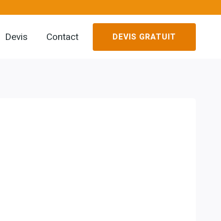
Devis
Contact
DEVIS GRATUIT