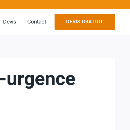
Devis
Contact
DEVIS GRATUIT
l-urgence