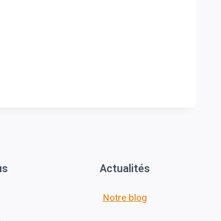
us
Actualités
Notre blog