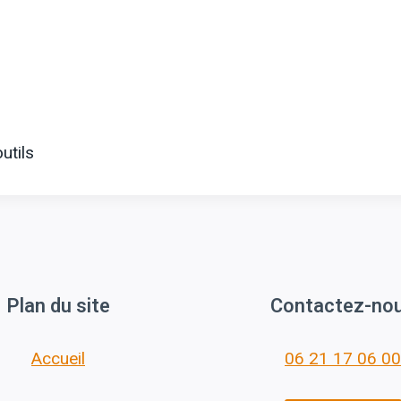
utils
Plan du site
Contactez-no
Accueil
06 21 17 06 00