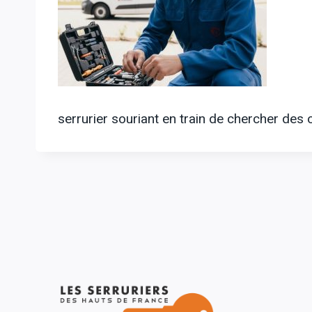
serrurier souriant en train de chercher des o