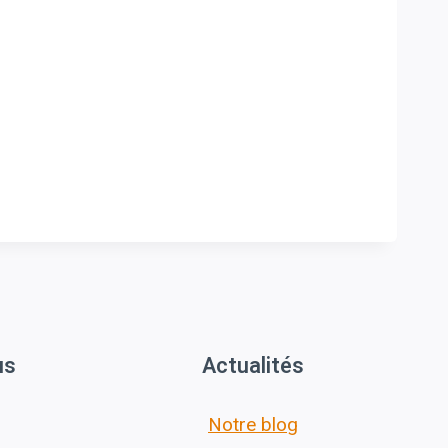
us
Actualités
Notre blog