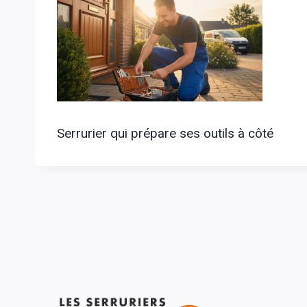
Serrurier qui prépare ses outils à côté