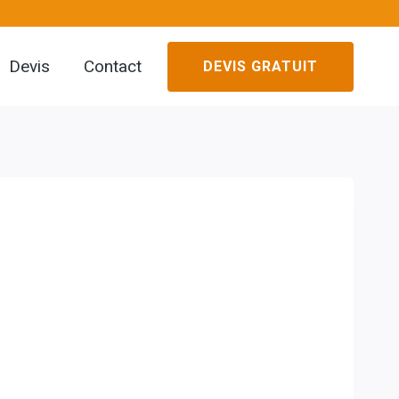
Devis
Contact
DEVIS GRATUIT