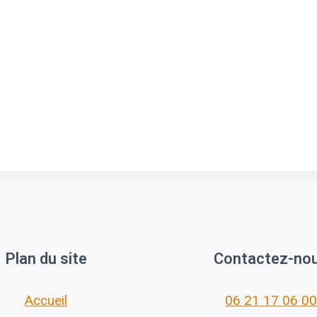
Plan du site
Contactez-no
Accueil
06 21 17 06 00