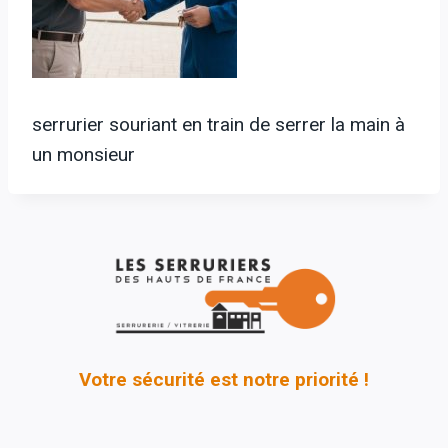
serrurier souriant en train de serrer la main à
un monsieur
Votre sécurité est notre priorité !