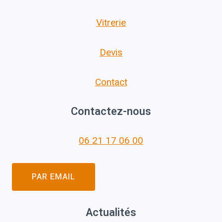
Vitrerie
Devis
Contact
Contactez-nous
06 21 17 06 00
PAR EMAIL
Actualités