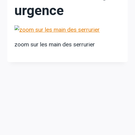
urgence
zoom sur les main des serrurier