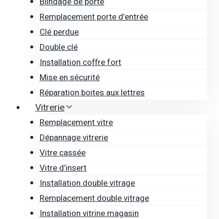
Blindage de porte
Remplacement porte d’entrée
Clé perdue
Double clé
Installation coffre fort
Mise en sécurité
Réparation boites aux lettres
Vitrerie
Remplacement vitre
Dépannage vitrerie
Vitre cassée
Vitre d’insert
Installation double vitrage
Remplacement double vitrage
Installation vitrine magasin