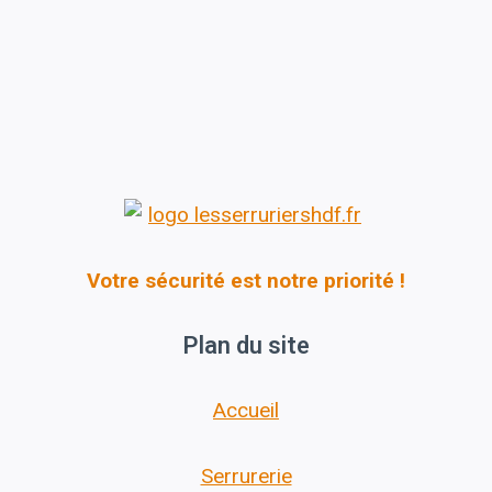
Votre sécurité est notre priorité !
Plan du site
Accueil
Serrurerie