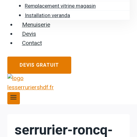
Remplacement vitrine magasin
Installation veranda
Menuiserie
Devis
Contact
DEVIS GRATUIT
serrurier-roncq-