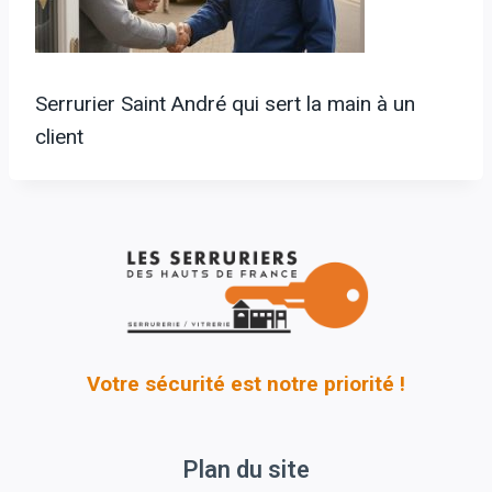
Serrurier Saint André qui sert la main à un
client
Votre sécurité est notre priorité !
Plan du site