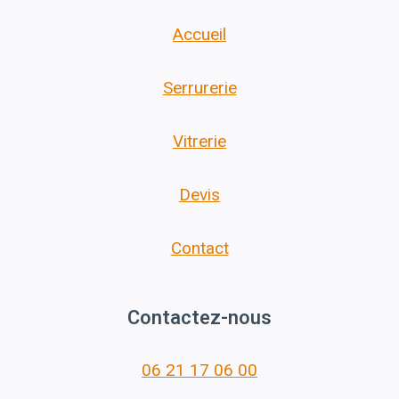
Accueil
Serrurerie
Vitrerie
Devis
Contact
Contactez-nous
06 21 17 06 00