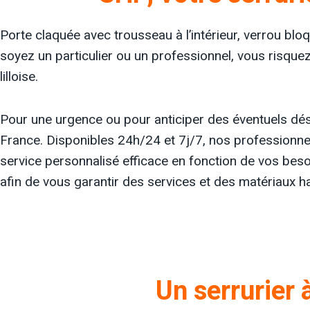
Porte claquée avec trousseau à l’intérieur, verrou b
soyez un particulier ou un professionnel, vous risquez
lilloise.
Pour une urgence ou pour anticiper des éventuels dés
France. Disponibles 24h/24 et 7j/7, nos professionnels
service personnalisé efficace en fonction de vos beso
afin de vous garantir des services et des matériaux 
Un serrurier