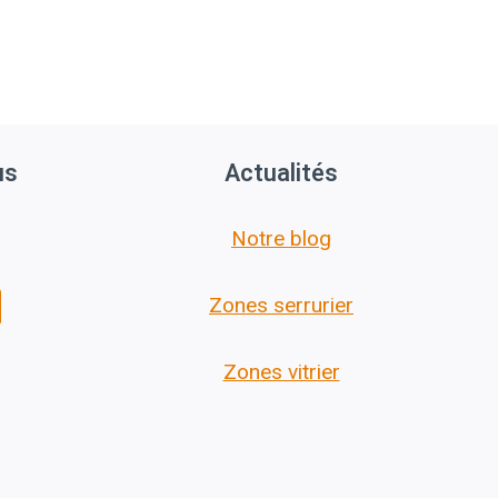
us
Actualités
Notre blog
Zones serrurier
Zones vitrier