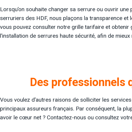
Lorsqu’on souhaite changer sa serrure ou ouvrir une po
serruriers des HDF, nous plaçons la transparence et le
vous pouvez consulter notre grille tarifaire et obteni
l’installation de serrures haute sécurité, afin de mieux
Des professionnels q
Vous voulez d’autres raisons de solliciter les servic
principaux assureurs français. Par conséquent, la plu
avoir le cœur net ? Contactez-nous ou consultez votre