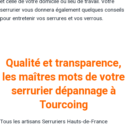
et celle de votre domicile ou lieu de travail. Votre
serrurier vous donnera également quelques conseils
pour entretenir vos serrures et vos verrous.
Qualité et transparence,
les maîtres mots de votre
serrurier dépannage à
Tourcoing
Tous les artisans Serruriers Hauts-de-France