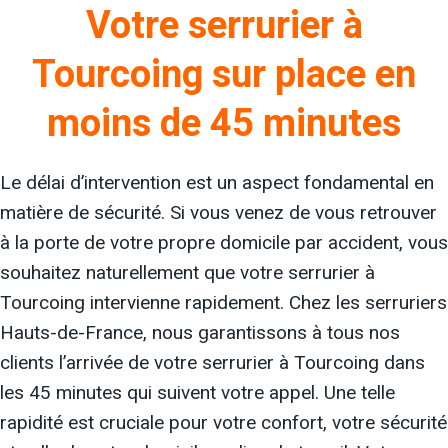
Votre serrurier à
Tourcoing sur place en
moins de 45 minutes
Le délai d’intervention est un aspect fondamental en
matière de sécurité. Si vous venez de vous retrouver
à la porte de votre propre domicile par accident, vous
souhaitez naturellement que votre serrurier à
Tourcoing intervienne rapidement. Chez les serruriers
Hauts-de-France, nous garantissons à tous nos
clients l’arrivée de votre serrurier à Tourcoing dans
les 45 minutes qui suivent votre appel. Une telle
rapidité est cruciale pour votre confort, votre sécurité