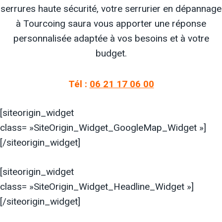
serrures haute sécurité, votre serrurier en dépannage
à Tourcoing saura vous apporter une réponse
personnalisée adaptée à vos besoins et à votre
budget.
Tél :
06 21 17 06 00
[siteorigin_widget
class= »SiteOrigin_Widget_GoogleMap_Widget »]
[/siteorigin_widget]
[siteorigin_widget
class= »SiteOrigin_Widget_Headline_Widget »]
[/siteorigin_widget]