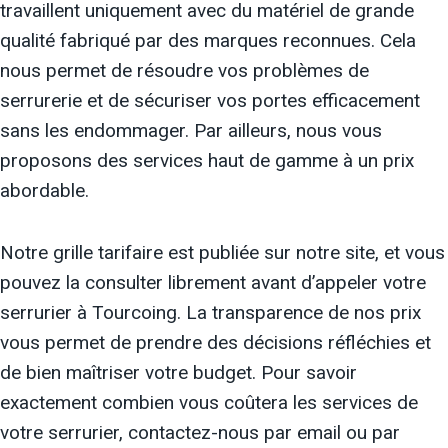
travaillent uniquement avec du matériel de grande
qualité fabriqué par des marques reconnues. Cela
nous permet de résoudre vos problèmes de
serrurerie et de sécuriser vos portes efficacement
sans les endommager. Par ailleurs, nous vous
proposons des services haut de gamme à un prix
abordable.
Notre grille tarifaire est publiée sur notre site, et vous
pouvez la consulter librement avant d’appeler votre
serrurier à Tourcoing. La transparence de nos prix
vous permet de prendre des décisions réfléchies et
de bien maîtriser votre budget. Pour savoir
exactement combien vous coûtera les services de
votre serrurier, contactez-nous par email ou par