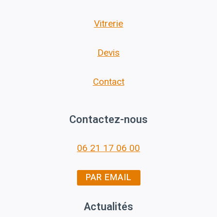
Vitrerie
Devis
Contact
Contactez-nous
06 21 17 06 00
PAR EMAIL
Actualités