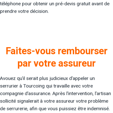
téléphone pour obtenir un pré-devis gratuit avant de
prendre votre décision.
Faites-vous rembourser
par votre assureur
Avouez qu’il serait plus judicieux d’appeler un
serrurier à Tourcoing qui travaille avec votre
compagnie d’assurance. Après l’intervention, l’artisan
sollicité signalerait à votre assureur votre problème
de serrurerie, afin que vous puissiez être indemnisé.