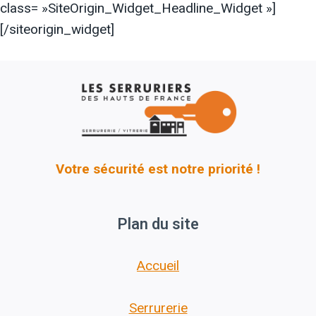
class= »SiteOrigin_Widget_Headline_Widget »]
[/siteorigin_widget]
Votre sécurité est notre priorité !
Plan du site
Accueil
Serrurerie