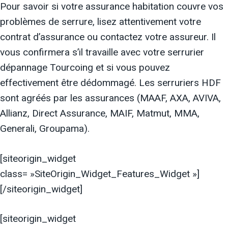
Pour savoir si votre assurance habitation couvre vos
problèmes de serrure, lisez attentivement votre
contrat d’assurance ou contactez votre assureur. Il
vous confirmera s’il travaille avec votre serrurier
dépannage Tourcoing et si vous pouvez
effectivement être dédommagé. Les serruriers HDF
sont agréés par les assurances (MAAF, AXA, AVIVA,
Allianz, Direct Assurance, MAIF, Matmut, MMA,
Generali, Groupama).
[siteorigin_widget
class= »SiteOrigin_Widget_Features_Widget »]
[/siteorigin_widget]
[siteorigin_widget