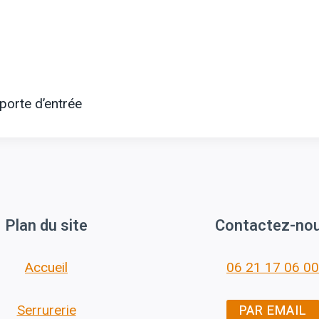
 porte d’entrée
Plan du site
Contactez-no
Accueil
06 21 17 06 00
PAR EMAIL
Serrurerie