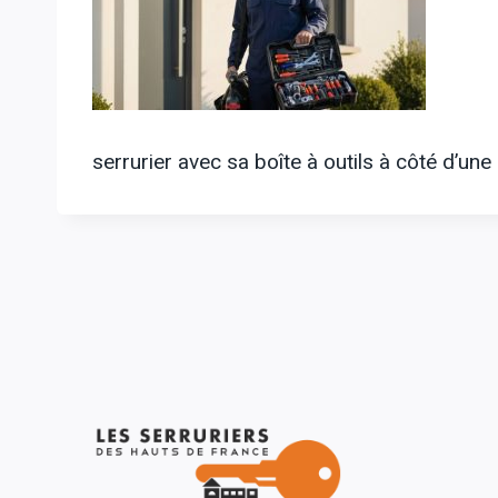
serrurier avec sa boîte à outils à côté d’une