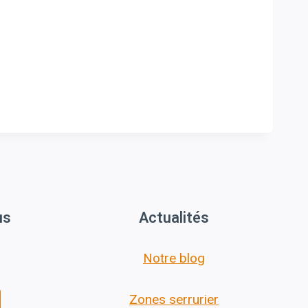
us
Actualités
Notre blog
Zones serrurier