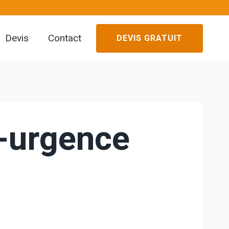
Devis
Contact
DEVIS GRATUIT
q-urgence