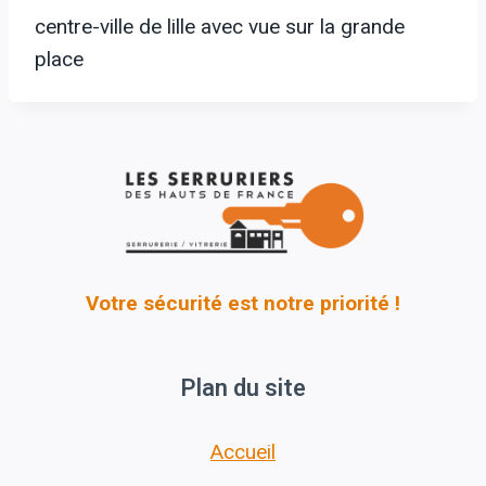
centre-ville de lille avec vue sur la grande
place
Votre sécurité est notre priorité !
Plan du site
Accueil