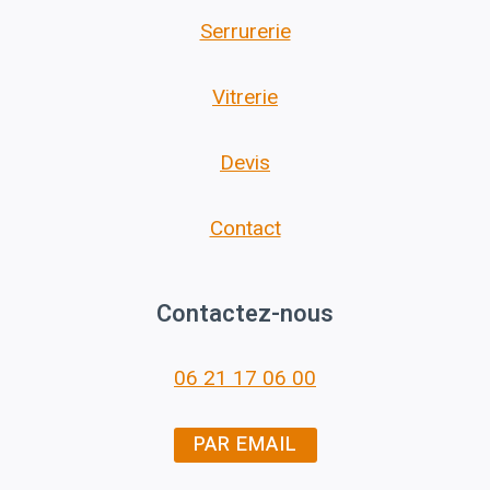
Serrurerie
Vitrerie
Devis
Contact
Contactez-nous
06 21 17 06 00
PAR EMAIL