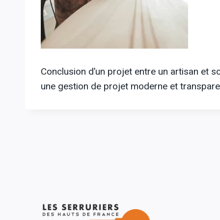
Conclusion d’un projet entre un artisan et so
une gestion de projet moderne et transpare