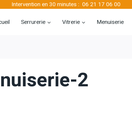
Intervention en 30 minutes :
06 21 17 06 00
ueil
Serrurerie
Vitrerie
Menuiserie
nuiserie-2