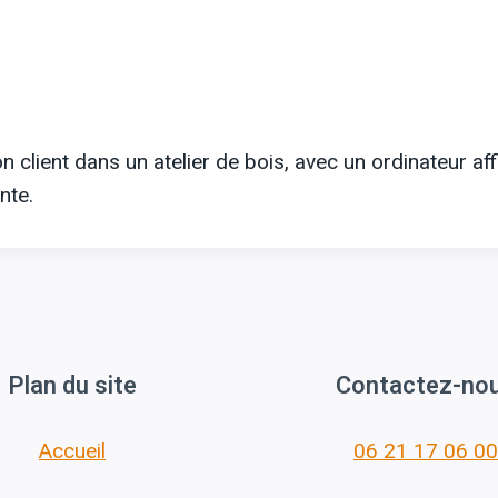
n client dans un atelier de bois, avec un ordinateur aff
nte.
Plan du site
Contactez-no
Accueil
06 21 17 06 00