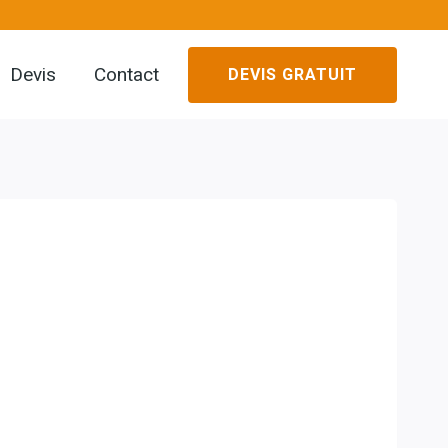
Devis
Contact
DEVIS GRATUIT